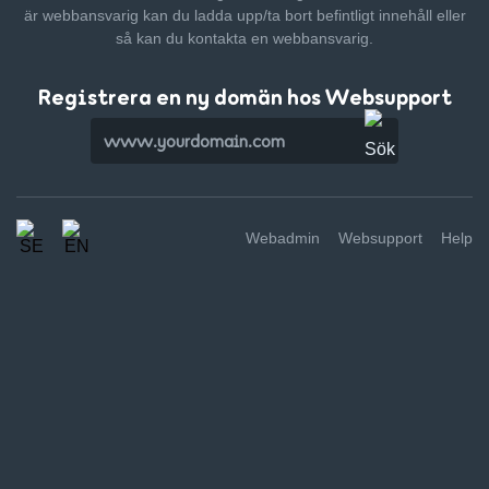
är webbansvarig kan du ladda upp/ta bort befintligt innehåll
eller
så kan du kontakta en webbansvarig.
Registrera en ny domän hos Websupport
Webadmin
Websupport
Help